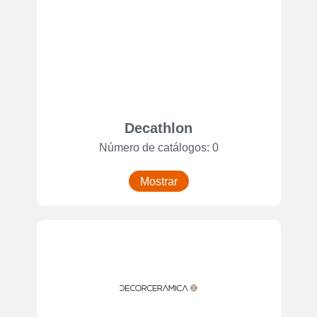
Decathlon
Número de catálogos: 0
Mostrar