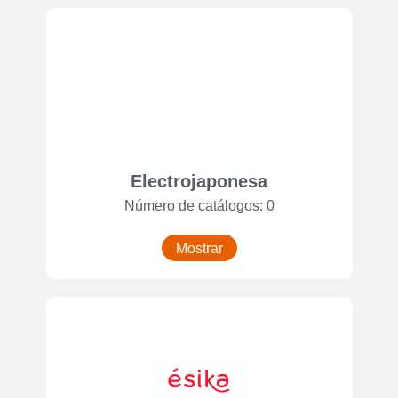
Electrojaponesa
Número de catálogos: 0
Mostrar