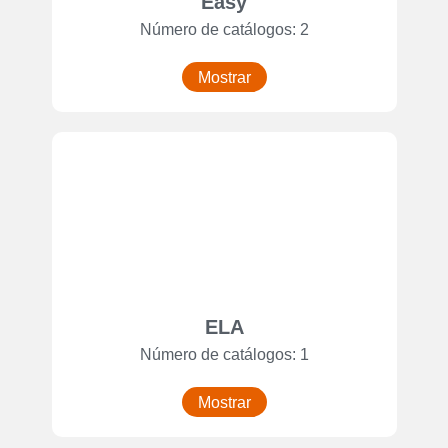
Easy
Número de catálogos: 2
Mostrar
ELA
Número de catálogos: 1
Mostrar