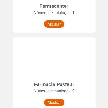
Farmacenter
Número de catálogos: 1
Mostrar
Farmacia Pasteur
Número de catálogos: 0
Mostrar