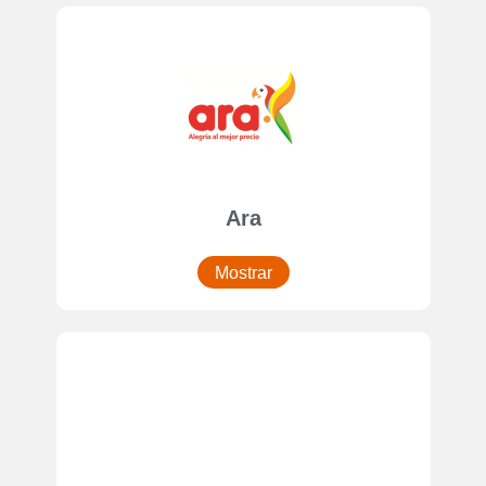
Ara
Mostrar