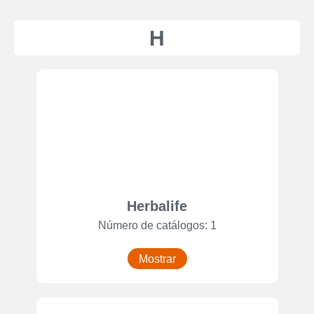
H
Herbalife
Número de catálogos: 1
Mostrar