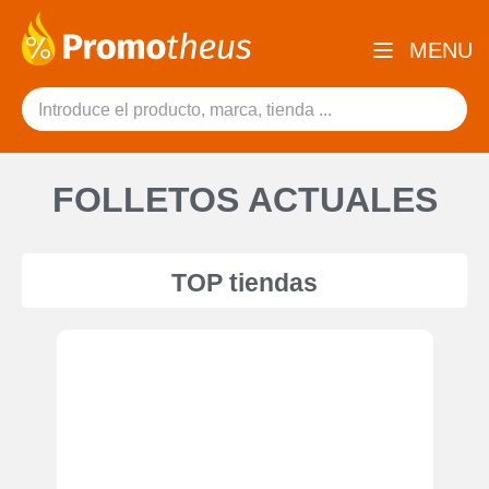
MENU
FOLLETOS ACTUALES
TOP tiendas