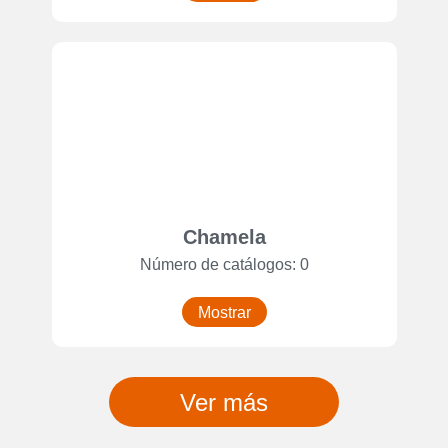
Chamela
Número de catálogos: 0
Mostrar
Ver más