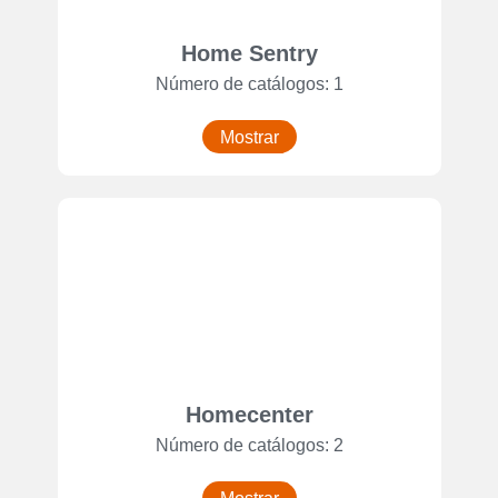
Home Sentry
Número de catálogos: 1
Mostrar
Homecenter
Número de catálogos: 2