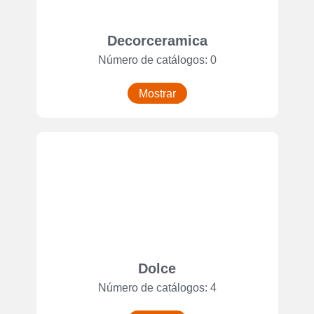
Decorceramica
Número de catálogos: 0
Mostrar
Dolce
Número de catálogos: 4