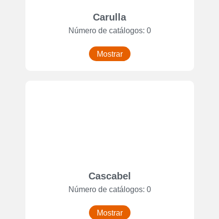
Carulla
Número de catálogos: 0
Mostrar
Cascabel
Número de catálogos: 0
Mostrar