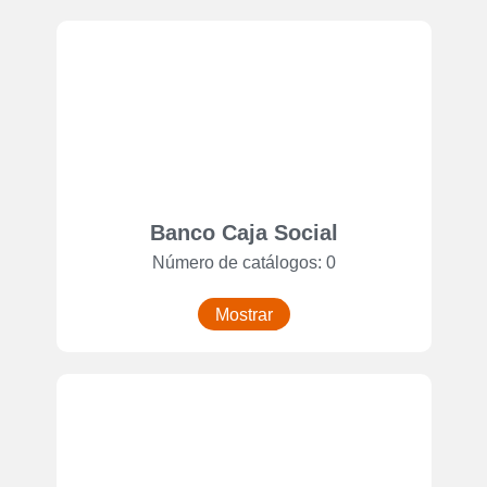
Banco Caja Social
Número de catálogos: 0
Mostrar