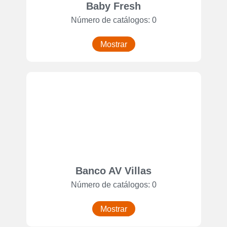
Baby Fresh
Número de catálogos: 0
Mostrar
Banco AV Villas
Número de catálogos: 0
Mostrar