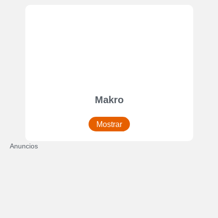
Makro
Mostrar
Anuncios