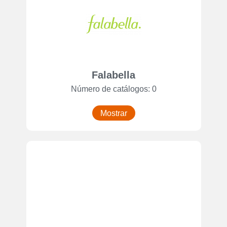
Falabella
Número de catálogos: 0
Mostrar