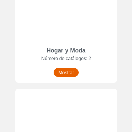
Hogar y Moda
Número de catálogos: 2
Mostrar