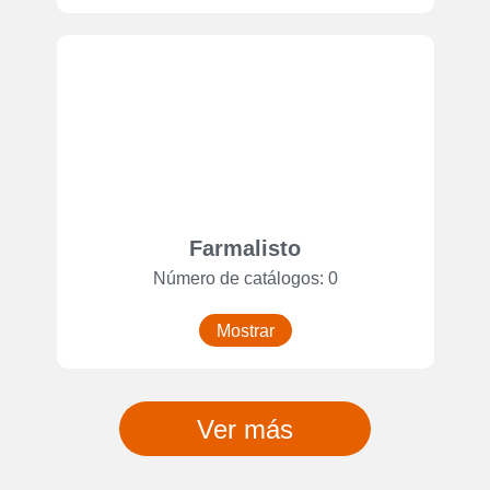
Farmalisto
Número de catálogos: 0
Mostrar
Ver más