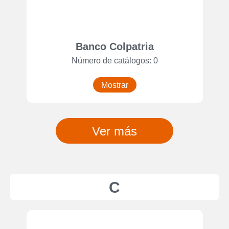
Banco Colpatria
Número de catálogos: 0
Mostrar
Ver más
C