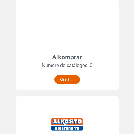
Alkomprar
Número de catálogos: 0
Mostrar