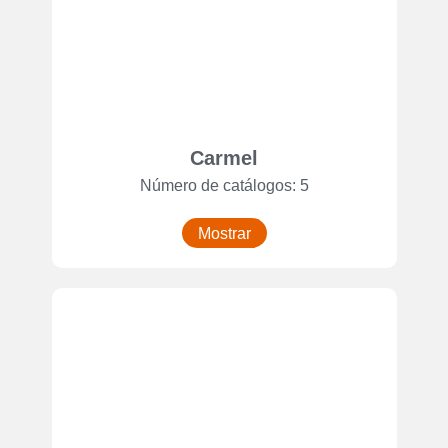
Carmel
Número de catálogos: 5
Mostrar