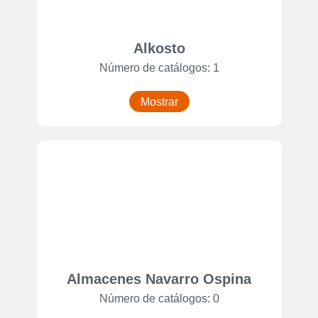
Alkosto
Número de catálogos: 1
Mostrar
Almacenes Navarro Ospina
Número de catálogos: 0